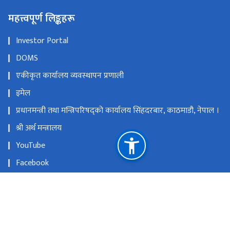
महत्त्वपूर्ण लिङ्कहरू
Investor Portal
DOMS
एकीकृत कार्यालय व्यवस्थापन प्रणाली
इमेल
प्रधानमन्त्री तथा मन्त्रिपरिषद्को कार्यालय सिंहदरबार, काठमाडौ, नेपाल ।
श्री अर्थ मन्त्रालय
YouTube
Facebook
नागरिक वडापत्र
Investor Portal
राष्ट्रिय प्राकृतिक स्रोत तथा वित्त आयोग