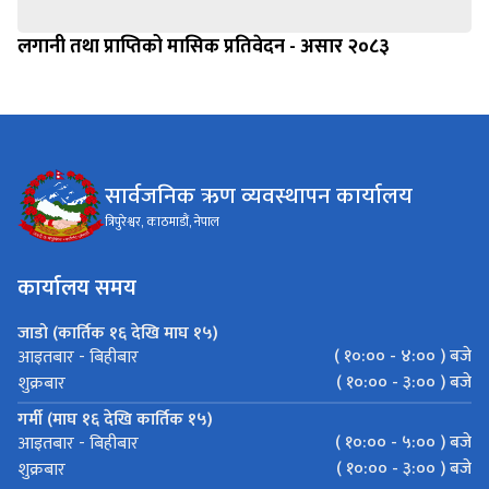
लगानी तथा प्राप्तिको मासिक प्रतिवेदन - असार २०८३
सार्वजनिक ऋण व्यवस्थापन कार्यालय
त्रिपुरेश्वर, काठमाडौं, नेपाल
कार्यालय समय
जाडो (कार्तिक १६ देखि माघ १५)
( १०:०० - ४:०० ) बजे
आइतबार - बिहीबार
( १०:०० - ३:०० ) बजे
शुक्रबार
गर्मी (माघ १६ देखि कार्तिक १५)
( १०:०० - ५:०० ) बजे
आइतबार - बिहीबार
( १०:०० - ३:०० ) बजे
शुक्रबार