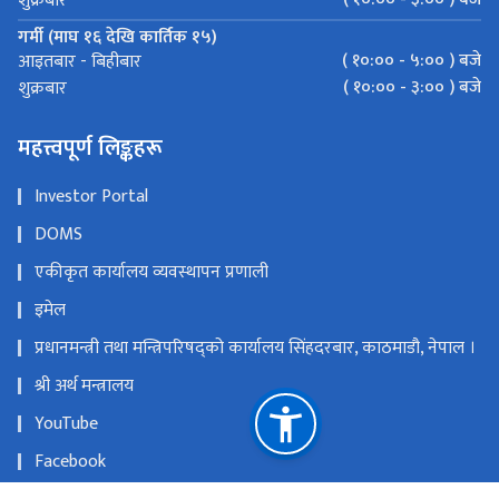
शुक्रबार
गर्मी (माघ १६ देखि कार्तिक १५)
( १०:०० - ५:०० ) बजे
आइतबार - बिहीबार
( १०:०० - ३:०० ) बजे
शुक्रबार
महत्त्वपूर्ण लिङ्कहरू
Investor Portal
DOMS
एकीकृत कार्यालय व्यवस्थापन प्रणाली
इमेल
प्रधानमन्त्री तथा मन्त्रिपरिषद्को कार्यालय सिंहदरबार, काठमाडौ, नेपाल ।
श्री अर्थ मन्त्रालय
YouTube
Facebook