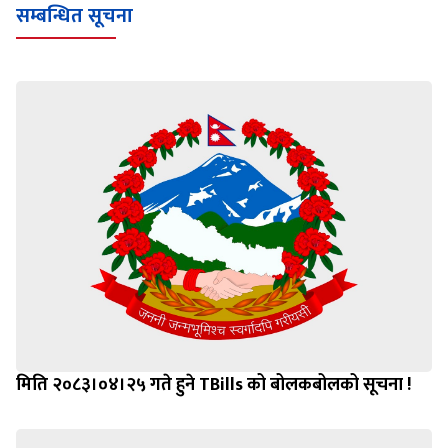
सम्बन्धित सूचना
मिति २०८३।०४।२५ गते हुने TBills को बोलकबोलको सूचना !