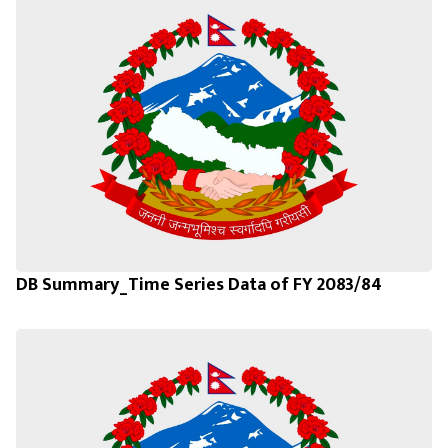
DB Summary_Time Series Data of FY 2083/84