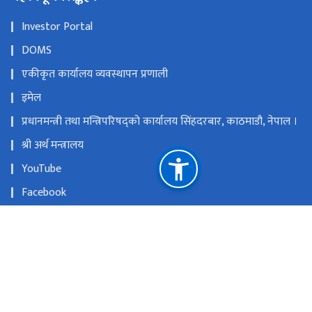
Investor Portal
DOMS
एकीकृत कार्यालय व्यवस्थापन प्रणाली
इमेल
प्रधानमन्त्री तथा मन्त्रिपरिषद्को कार्यालय सिंहदरबार, काठमाडौ, नेपाल ।
श्री अर्थ मन्त्रालय
YouTube
Facebook
नागरिक वडापत्र
Investor Portal
राष्ट्रिय प्राकृतिक स्रोत तथा वित्त आयोग