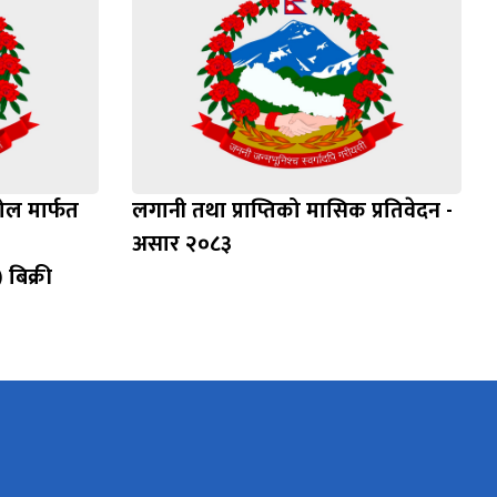
ल मार्फत
लगानी तथा प्राप्तिको मासिक प्रतिवेदन -
असार २०८३
बिक्री