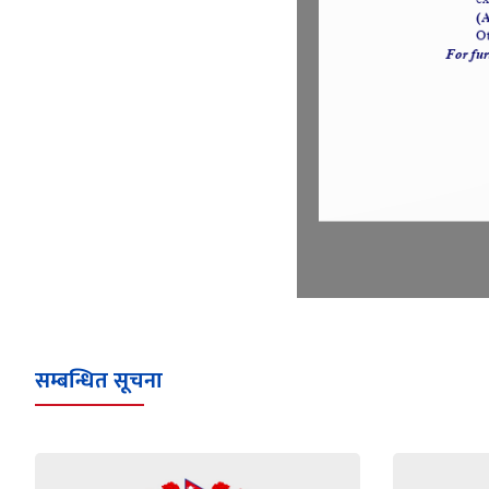
सम्बन्धित सूचना