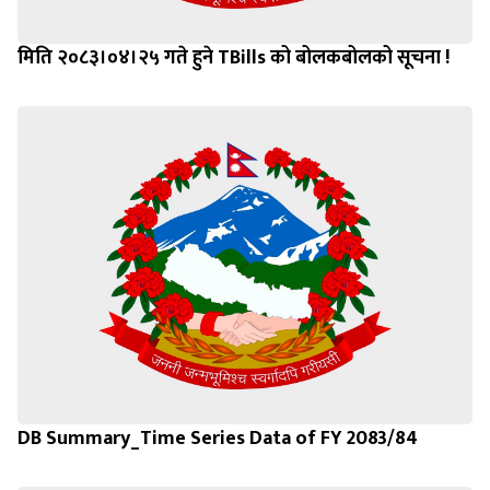
मिति २०८३।०४।२५ गते हुने TBills को बोलकबोलको सूचना !
DB Summary_Time Series Data of FY 2083/84