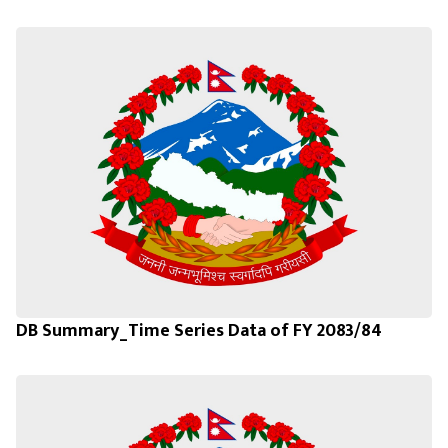
DB Summary_Time Series Data of FY 2083/84