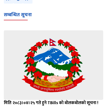
सम्बन्धित सूचना
मिति २०८३।०४।२५ गते हुने TBills को बोलकबोलको सूचना !